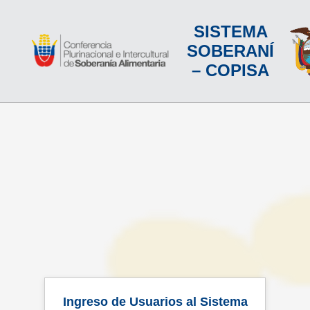
SISTEMA
SOBERANÍ
– COPISA
Ingreso de Usuarios al Sistema