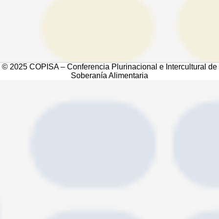
© 2025 COPISA – Conferencia Plurinacional e Intercultural de
Soberanía Alimentaria