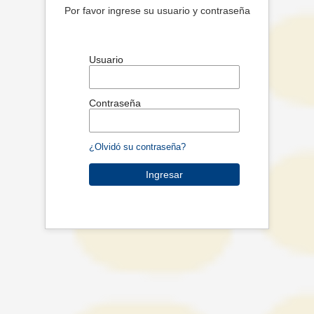
Por favor ingrese su usuario y contraseña
Usuario
Contraseña
¿Olvidó su contraseña?
Ingresar