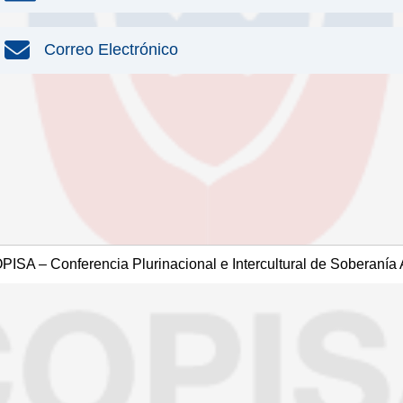
Correo Electrónico
ISA – Conferencia Plurinacional e Intercultural de Soberanía 