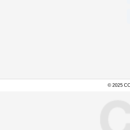
© 2025 COP