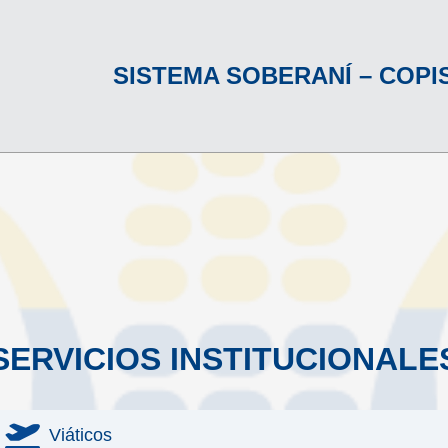
SISTEMA SOBERANÍ – COPI
SERVICIOS INSTITUCIONALE
Viáticos