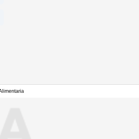
Alimentaria