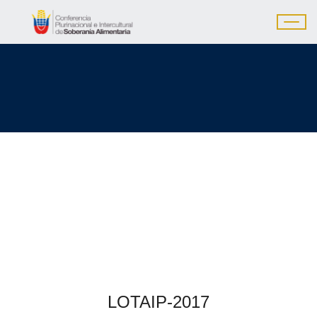
LOTAIP-2017