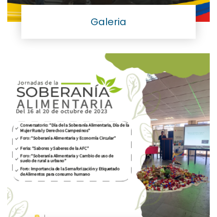
Galeria