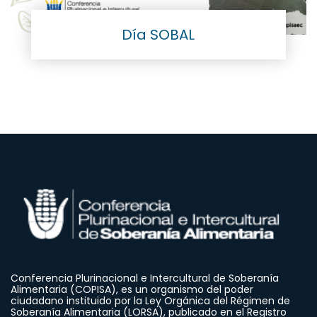
Día SOBAL
Conferencia Plurinacional e Intercultural de Soberanía
Alimentaria (COPISA), es un organismo del poder
ciudadano instituido por la Ley Orgánica del Régimen de
Soberanía Alimentaria (LORSA), publicado en el Registro