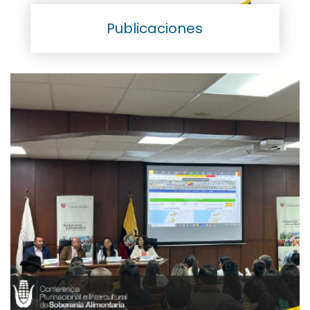
Publicaciones