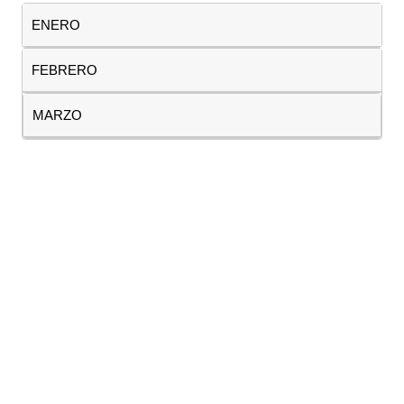
ENERO
FEBRERO
MARZO