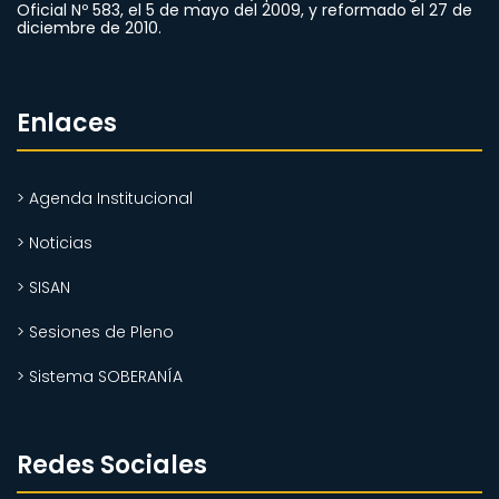
Oficial Nº 583, el 5 de mayo del 2009, y reformado el 27 de
diciembre de 2010.
Enlaces
> Agenda Institucional
> Noticias
> SISAN
> Sesiones de Pleno
> Sistema SOBERANÍA
Redes Sociales