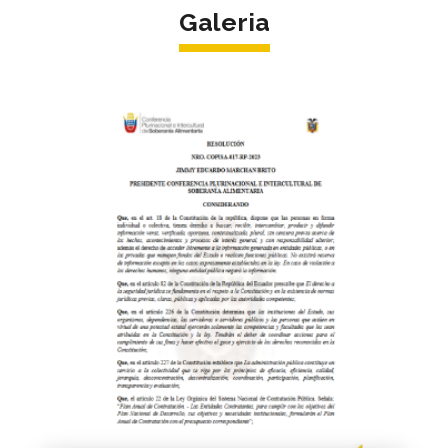
Galeria