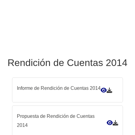
Rendición de Cuentas 2014
Informe de Rendición de Cuentas 2014
Propuesta de Rendición de Cuentas
2014