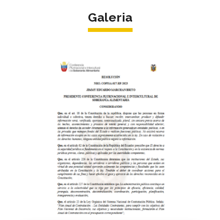
Galeria