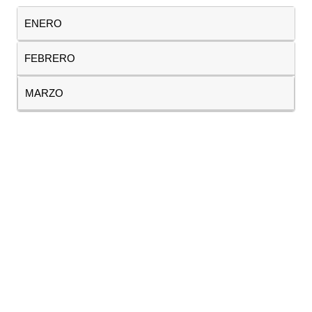
ENERO
FEBRERO
MARZO