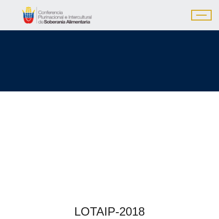
LOTAIP-2018