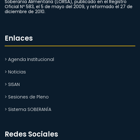
Soberanía Alimentaria (LORSA), publicado en el Registro
Oficial Nº 583, el 5 de mayo del 2009, y reformado el 27 de
diciembre de 2010.
Enlaces
> Agenda Institucional
> Noticias
> SISAN
> Sesiones de Pleno
> Sistema SOBERANÍA
Redes Sociales