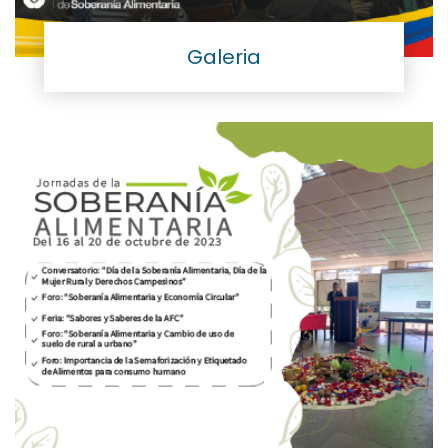
Galeria