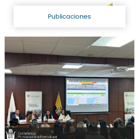
Publicaciones