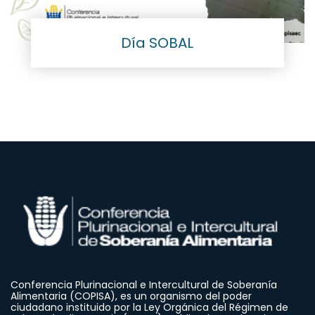
Día SOBAL
Conferencia Plurinacional e Intercultural de Soberanía
Alimentaria (COPISA), es un organismo del poder
ciudadano instituido por la Ley Orgánica del Régimen de