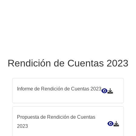
Rendición de Cuentas 2023
Informe de Rendición de Cuentas 2023
Propuesta de Rendición de Cuentas
2023