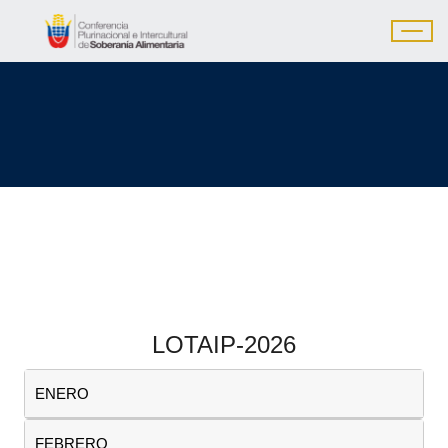
LOTAIP-2026
ENERO
FEBRERO