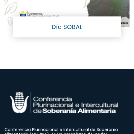
Día SOBAL
Conferencia Plurinacional e Intercultural de Soberanía