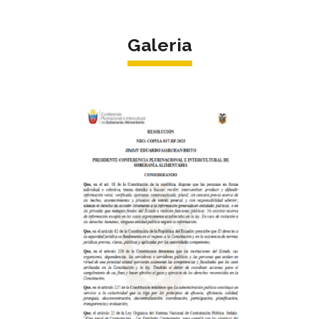
Galeria