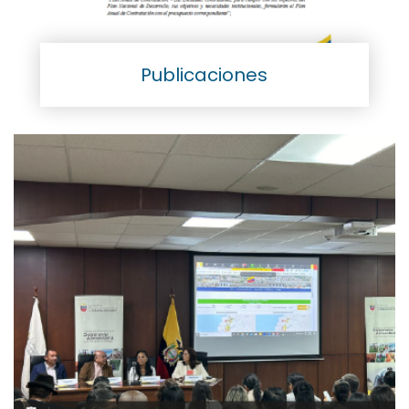
Publicaciones