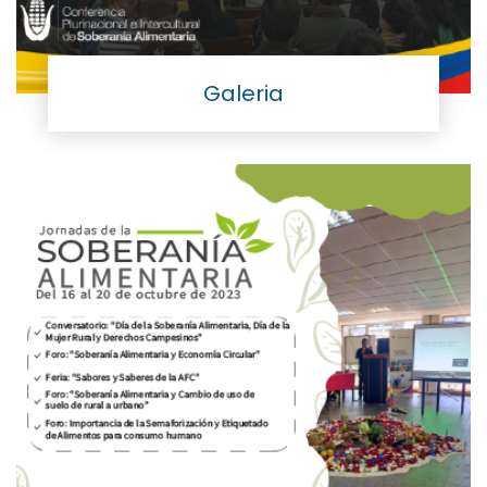
Galeria