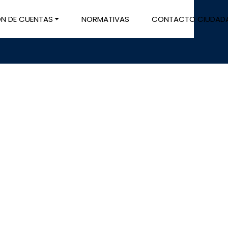
ÓN DE CUENTAS
NORMATIVAS
CONTACTO CIUDAD