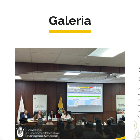
Galeria