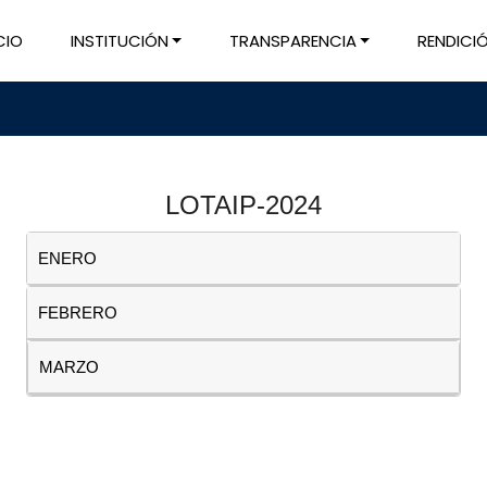
CIO
INSTITUCIÓN
TRANSPARENCIA
RENDICI
LOTAIP-2024
ENERO
FEBRERO
MARZO