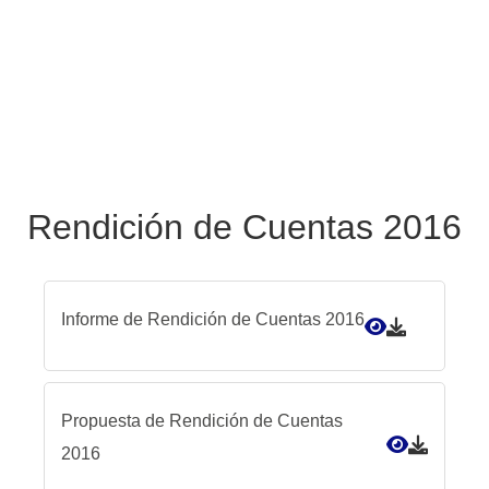
Rendición de Cuentas 2016
Informe de Rendición de Cuentas 2016
Propuesta de Rendición de Cuentas
2016