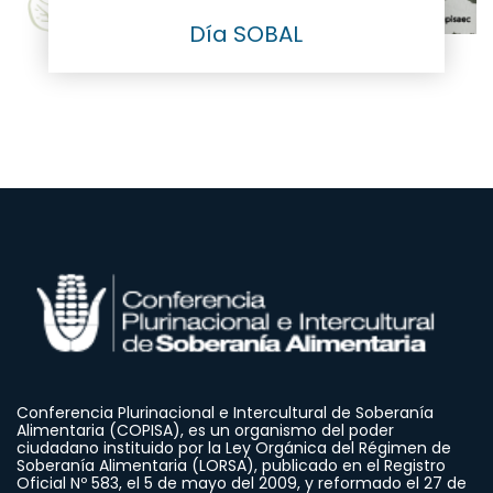
Día SOBAL
Conferencia Plurinacional e Intercultural de Soberanía
Alimentaria (COPISA), es un organismo del poder
ciudadano instituido por la Ley Orgánica del Régimen de
Soberanía Alimentaria (LORSA), publicado en el Registro
Oficial Nº 583, el 5 de mayo del 2009, y reformado el 27 de