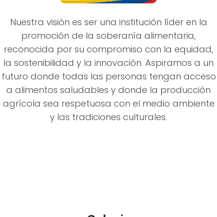
Nuestra visión es ser una institución líder en la
promoción de la soberanía alimentaria,
reconocida por su compromiso con la equidad,
la sostenibilidad y la innovación. Aspiramos a un
futuro donde todas las personas tengan acceso
a alimentos saludables y donde la producción
agrícola sea respetuosa con el medio ambiente
y las tradiciones culturales.