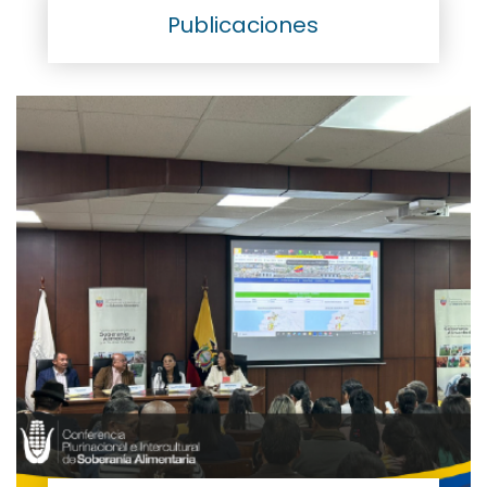
Publicaciones