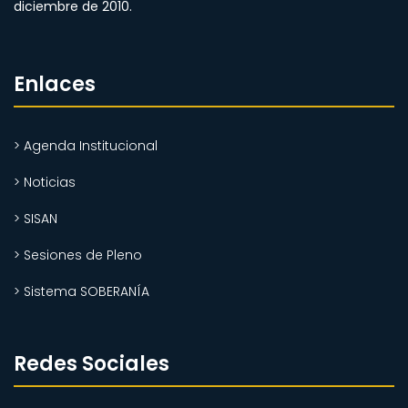
diciembre de 2010.
Enlaces
> Agenda Institucional
> Noticias
> SISAN
> Sesiones de Pleno
> Sistema SOBERANÍA
Redes Sociales