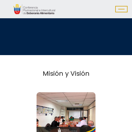
Misión y Visión