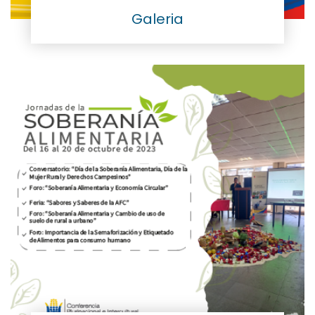
Galeria