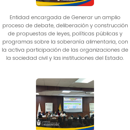
Entidad encargada de Generar un amplio
proceso de debate, deliberación y construcción
de propuestas de leyes, políticas públicas y
programas sobre la soberanía alimentaria, con
la activa participación de las organizaciones de
la sociedad civil y las instituciones del Estado.