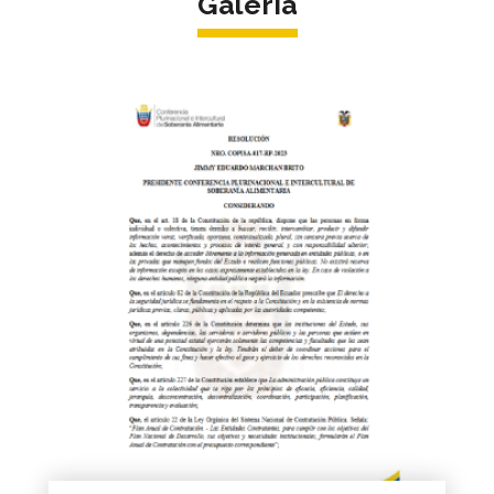
Galeria