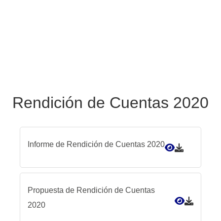
Rendición de Cuentas 2020
Informe de Rendición de Cuentas 2020
Propuesta de Rendición de Cuentas
2020