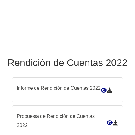
Rendición de Cuentas 2022
Informe de Rendición de Cuentas 2022
Propuesta de Rendición de Cuentas
2022