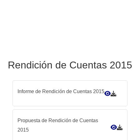
Rendición de Cuentas 2015
Informe de Rendición de Cuentas 2015
Propuesta de Rendición de Cuentas
2015