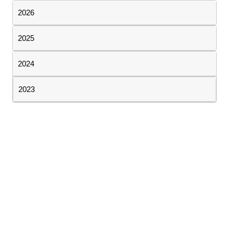
2026
2025
2024
2023