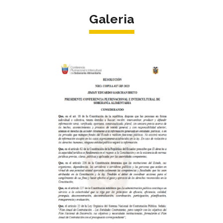
Galeria