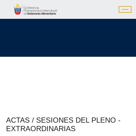
ACTAS / SESIONES DEL PLENO -
EXTRAORDINARIAS