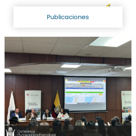
Publicaciones