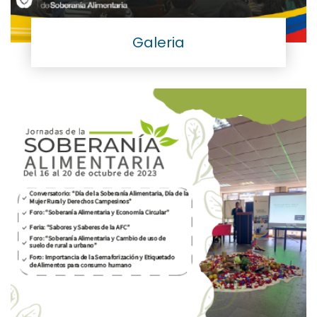
Galeria