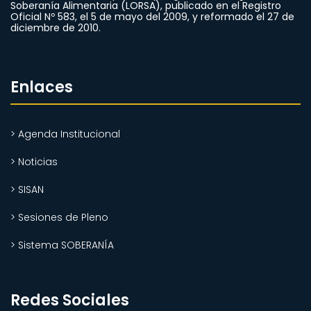
Soberanía Alimentaria (LORSA), publicado en el Registro
Oficial Nº 583, el 5 de mayo del 2009, y reformado el 27 de
diciembre de 2010.
Enlaces
> Agenda Institucional
> Noticias
> SISAN
> Sesiones de Pleno
> Sistema SOBERANÍA
Redes Sociales