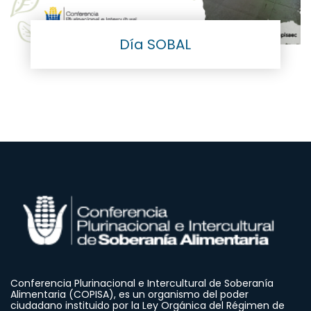
Día SOBAL
Conferencia Plurinacional e Intercultural de Soberanía
Alimentaria (COPISA), es un organismo del poder
ciudadano instituido por la Ley Orgánica del Régimen de