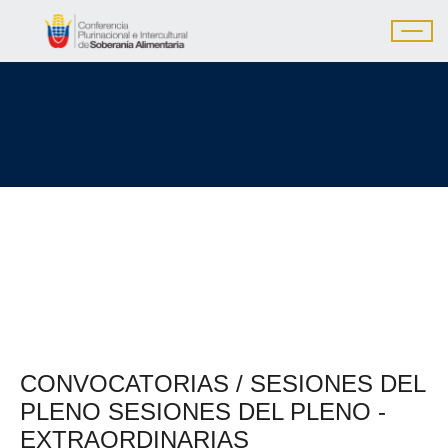
CONVOCATORIAS / SESIONES DEL
PLENO SESIONES DEL PLENO -
EXTRAORDINARIAS