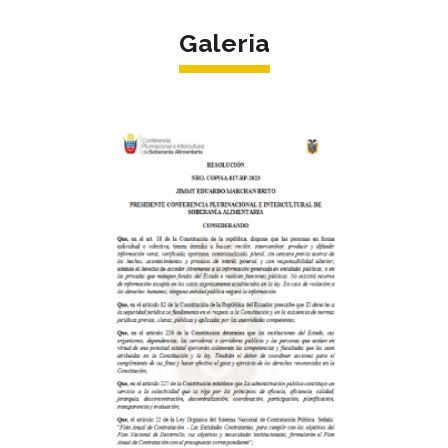
Galeria