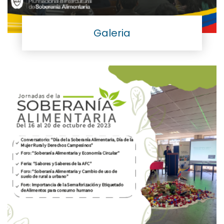
Galeria