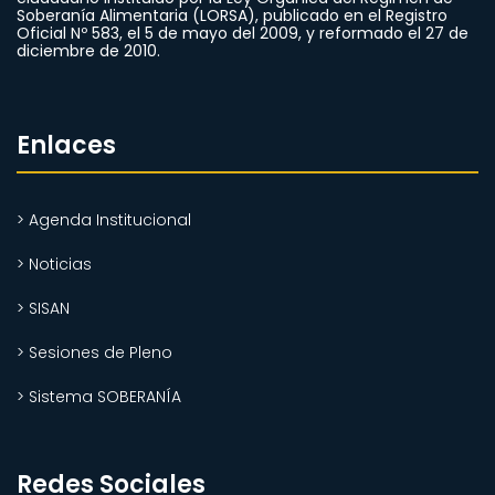
Soberanía Alimentaria (LORSA), publicado en el Registro
Oficial Nº 583, el 5 de mayo del 2009, y reformado el 27 de
diciembre de 2010.
Enlaces
> Agenda Institucional
> Noticias
> SISAN
> Sesiones de Pleno
> Sistema SOBERANÍA
Redes Sociales