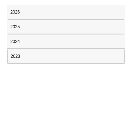
2026
2025
2024
2023