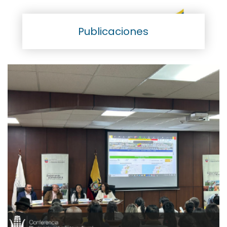
Publicaciones