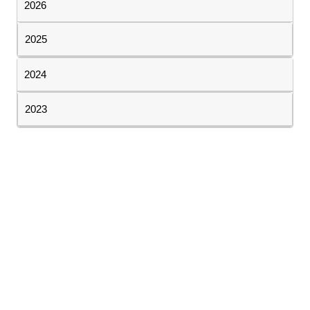
2026
2025
2024
2023