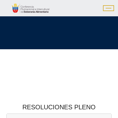
RESOLUCIONES PLENO