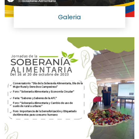
Galeria