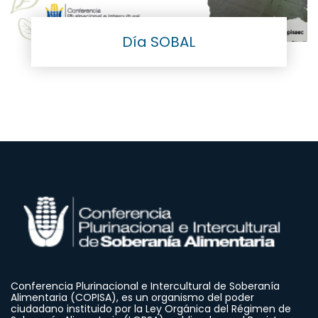
Día SOBAL
Conferencia Plurinacional e Intercultural de Soberanía
Alimentaria (COPISA), es un organismo del poder
ciudadano instituido por la Ley Orgánica del Régimen de