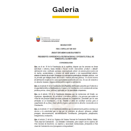
Galeria