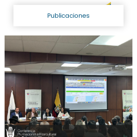
Publicaciones